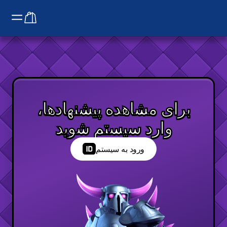
برای مشاهده پیشنهادها،
وارد سیستم شوید
ورود به سیستم