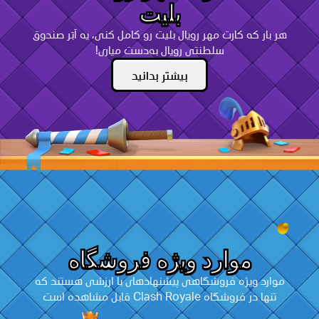
بلیت
هر بار که کارت مهر رویال بلیت رو کامل کنی، یه اَبَر صندوق
سلطنتی رویال به‌دست میاری!
بیشتر بدانید
موارد ویژه فروشگاه
موارد ویژه فروشگاهی پیشنهادهای با ارزشی هستند که
تنها در فروشگاه Clash Royale قابل مشاهده است