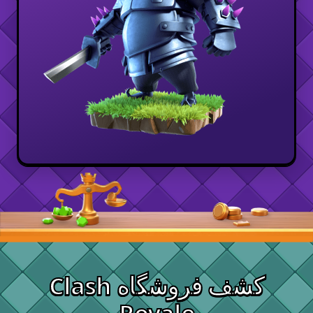
کشف فروشگاه Clash
Royale