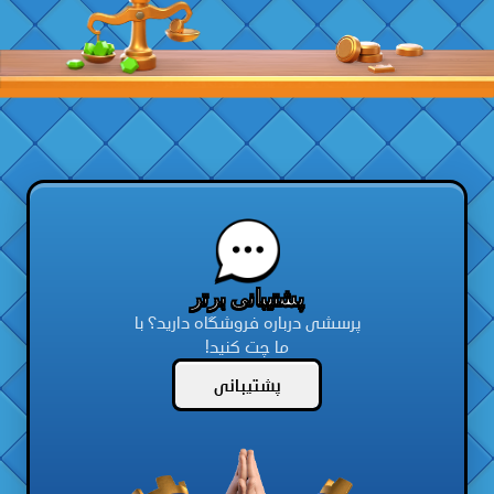
پشتیبانی برتر
پرسشی درباره فروشگاه دارید؟ با
ما چت کنید!
پشتیبانی