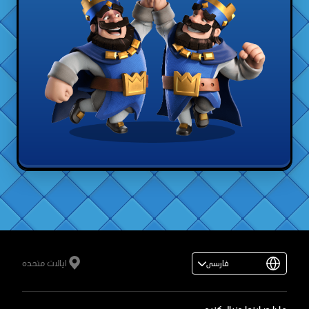
ایالات متحده
فارسی