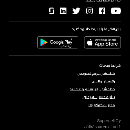
ما را در اینجا دنبال کنید
بازی‌های ما را از اینجا دانلود کنید
شرایط خدمات
خط​مشی حریم خصوصی
راهنمای والدین
خط‌مشی بازی سالم و عادلانه
بیانیه دسترسی‌پذیری
مدیریت کوکی‌ها
Supercell Oy
Jätkäsaarenlaituri 1