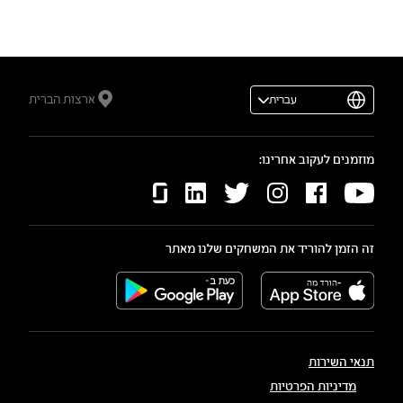
ארצות הברית
עברית
מוזמנים לעקוב אחרינו:
זה הזמן להוריד את המשחקים שלנו מאתר
תנאי השירות
מדיניות הפרטיות