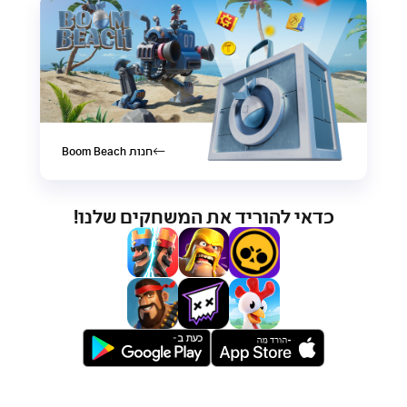
חנות Boom Beach
כדאי להוריד את המשחקים שלנו!