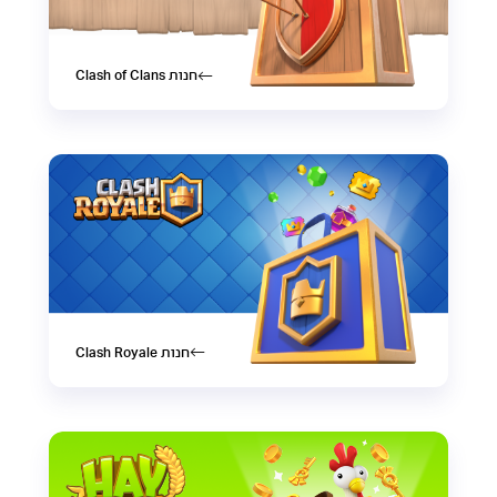
חנות Clash of Clans
חנות Clash Royale