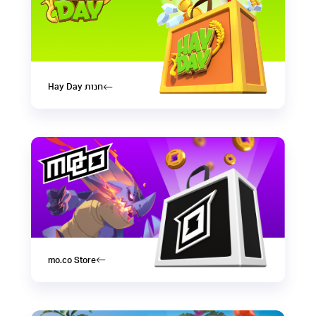
חנות Hay Day
mo.co Store