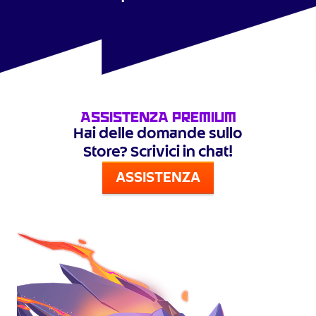
Assistenza premium
Hai delle domande sullo
Store? Scrivici in chat!
ASSISTENZA