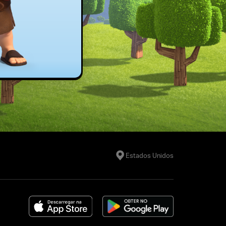
Estados Unidos