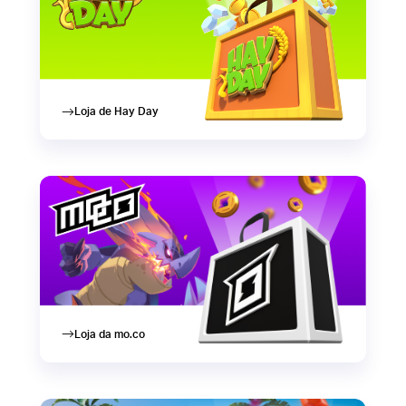
Loja de Hay Day
Loja da mo.co