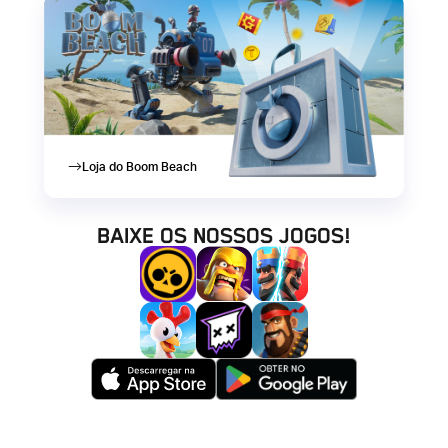
Loja do Boom Beach
Baixe os nossos jogos!