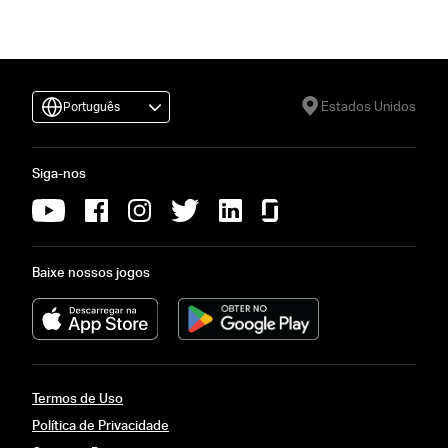
Estados Unidos
Português
Siga-nos
Baixe nossos jogos
Termos de Uso
Política de Privacidade