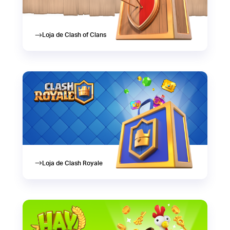
Loja de Clash of Clans
Loja de Clash Royale