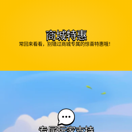
商城特惠
常回来看看，别错过商城专属的惊喜特惠哦！
专属玩家支持