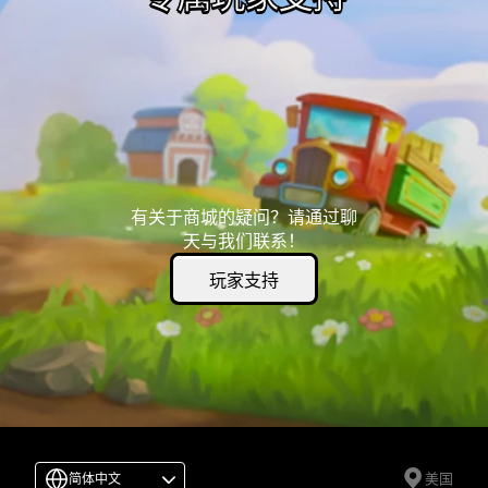
有关于商城的疑问？请通过聊
天与我们联系！
玩家支持
美国
简体中文