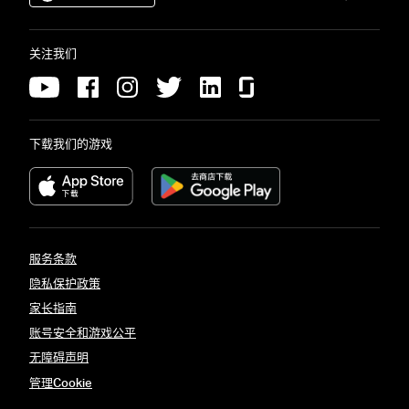
关注我们
下载我们的游戏
服务条款
隐私保护政策
家长指南
账号安全和游戏公平
无障碍声明
管理Cookie