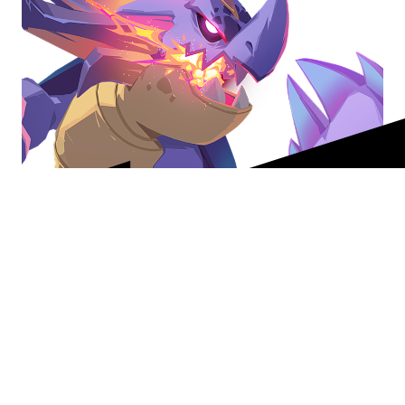
美國
繁體中文
追蹤我們
下載我們的遊戲