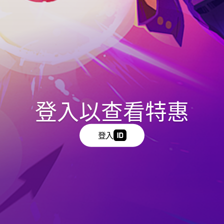
登入以查看特惠
登入