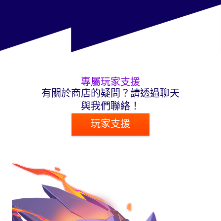
專屬玩家支援
有關於商店的疑問？請透過聊天
與我們聯絡！
玩家支援